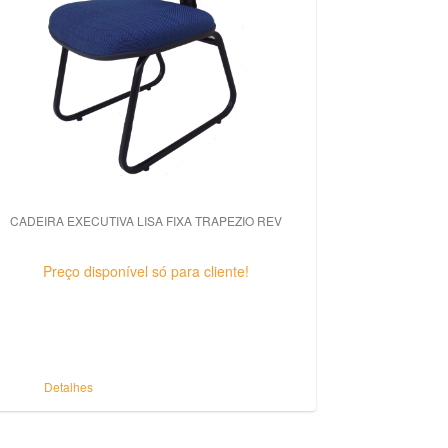
CADEIRA EXECUTIVA LISA FIXA TRAPEZIO REV
Preço disponível só para cliente!
Detalhes