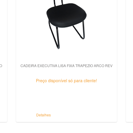
O
CADEIRA EXECUTIVA LISA FIXA TRAPEZIO ARCO REV
Preço disponível só para cliente!
Detalhes