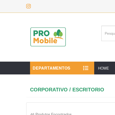
DEPARTAMENTOS
HOME
CORPORATIVO / ESCRITORIO
46
Produtos Encontrados