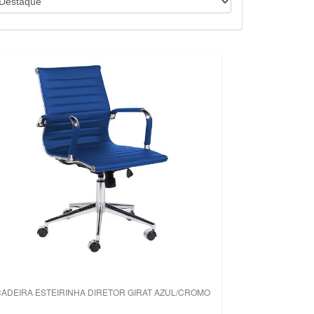
ADEIRA ESTEIRINHA DIRETOR GIRAT AZUL/CROMO