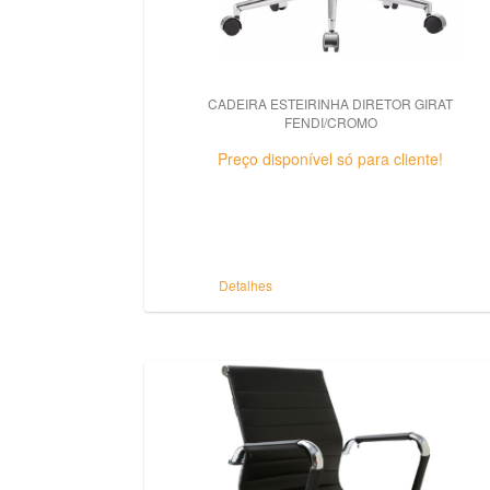
CADEIRA ESTEIRINHA DIRETOR GIRAT
FENDI/CROMO
Preço disponível só para cliente!
Detalhes