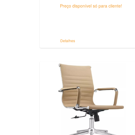
Preço disponível só para cliente!
Detalhes