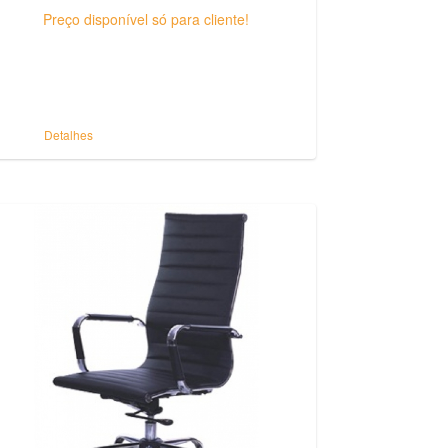
Preço disponível só para cliente!
Detalhes