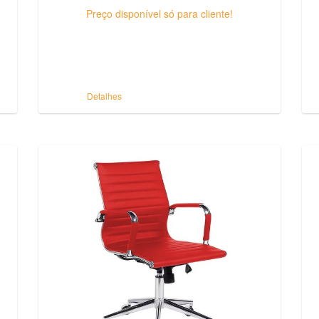
Preço disponível só para cliente!
Detalhes