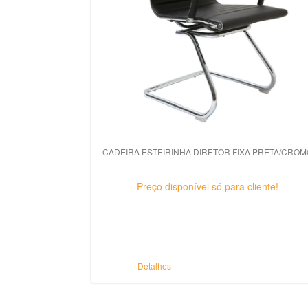
CADEIRA ESTEIRINHA DIRETOR FIXA PRETA/CROM
Preço disponível só para cliente!
Detalhes