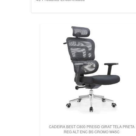
CADEIRA BEST C800 PRESID GIRAT TELA PRETA
REG ALT ENC BS CROMO W45C