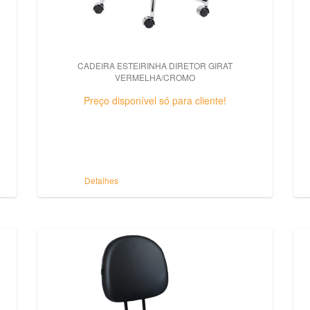
CADEIRA ESTEIRINHA DIRETOR GIRAT
VERMELHA/CROMO
Preço disponível só para cliente!
Detalhes