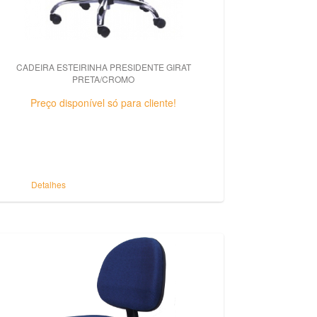
CADEIRA ESTEIRINHA PRESIDENTE GIRAT
PRETA/CROMO
Preço disponível só para cliente!
Detalhes