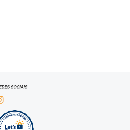
EDES SOCIAIS