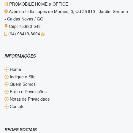
PROMOBILE HOME & OFFICE
Avenida Ilídio Lopes de Moraes, 0, Qd 25 lt10 - Jardim Serrano
- Caldas Novas / GO
Cep: 75.680-543
(64) 98419-8004
INFORMAÇÕES
Home
Indique o Site
Quem Somos
Frete e Devoluções
Notas de Privacidade
Contato
REDES SOCIAIS