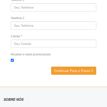
Telefone 1
Telefone 2
Celular
*
Receber e-mails promocionais
SOBRE NÓS