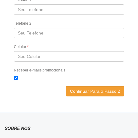
Telefone 1
Telefone 2
Celular
*
Receber e-mails promocionais
SOBRE NÓS