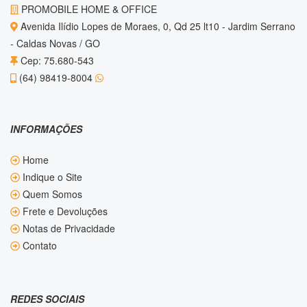
PROMOBILE HOME & OFFICE
Avenida Ilídio Lopes de Moraes, 0, Qd 25 lt10 - Jardim Serrano
- Caldas Novas / GO
Cep: 75.680-543
(64) 98419-8004
INFORMAÇÕES
Home
Indique o Site
Quem Somos
Frete e Devoluções
Notas de Privacidade
Contato
REDES SOCIAIS