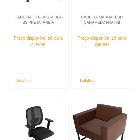
CADEIRA FK BLA BLA BLA
CADEIRA MARRAKESH
BS PRETA -AREIA
CARAMELO FRATINI
Preço disponível só para
Preço disponível só para
cliente!
cliente!
Detalhes
Detalhes