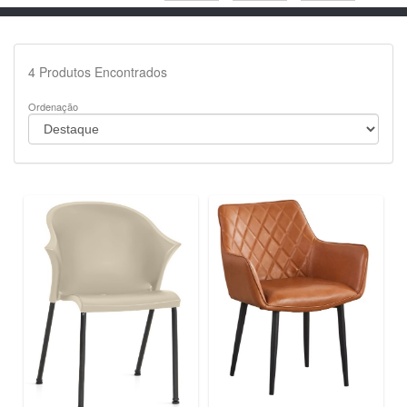
4
Produtos Encontrados
Ordenação