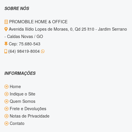
SOBRE NÓS
PROMOBILE HOME & OFFICE
Avenida Ilídio Lopes de Moraes, 0, Qd 25 lt10 - Jardim Serrano
- Caldas Novas / GO
Cep: 75.680-543
(64) 98419-8004
INFORMAÇÕES
Home
Indique o Site
Quem Somos
Frete e Devoluções
Notas de Privacidade
Contato