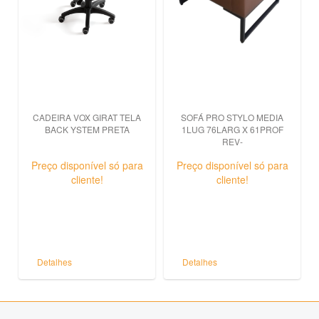
CADEIRA VOX GIRAT TELA
SOFÁ PRO STYLO MEDIA
BACK YSTEM PRETA
1LUG 76LARG X 61PROF
REV-
Preço disponível só para
Preço disponível só para
cliente!
cliente!
Detalhes
Detalhes