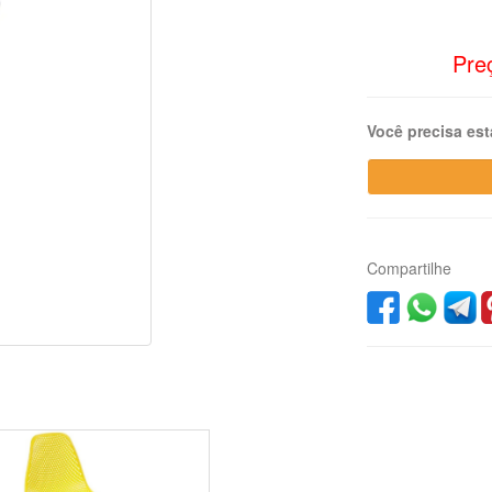
Preç
Você precisa est
Compartilhe