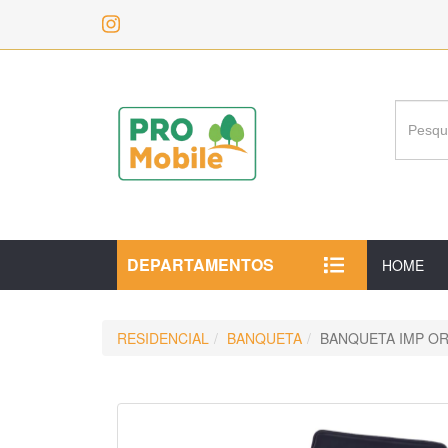
DEPARTAMENTOS
HOME
RESIDENCIAL
BANQUETA
BANQUETA IMP O