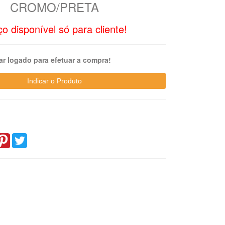
CROMO/PRETA
o disponível só para cliente!
ar logado para efetuar a compra!