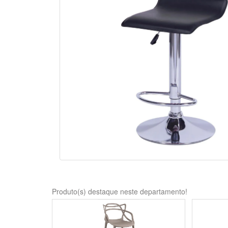
Produto(s) destaque neste departamento!