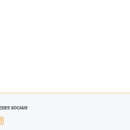
EDES SOCIAIS